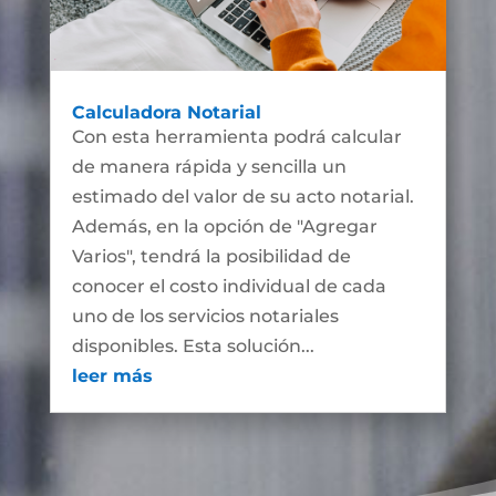
Calculadora Notarial
Con esta herramienta podrá calcular
de manera rápida y sencilla un
estimado del valor de su acto notarial.
Además, en la opción de "Agregar
Varios", tendrá la posibilidad de
conocer el costo individual de cada
uno de los servicios notariales
disponibles. Esta solución...
leer más