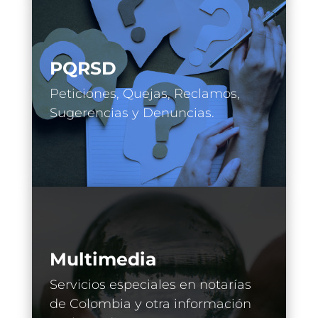
PQRSD
Peticiones, Quejas, Reclamos,
Sugerencias y Denuncias.
Multimedia
Servicios especiales en notarías
de Colombia y otra información