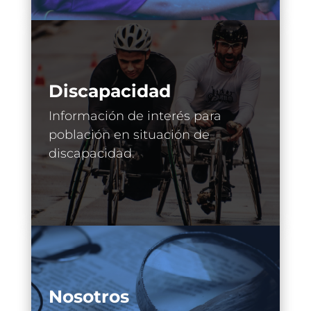
Discapacidad
Información de interés para
población en situación de
discapacidad.
Nosotros