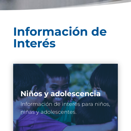
Información de
Interés
Niños y adolescencia
Información de interés para niños,
niñas y adolescentes.