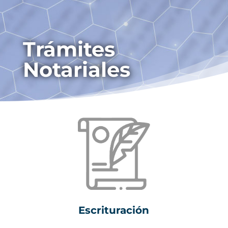
Trámites
Notariales
Escrituración