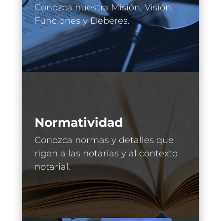
Conozca nuestra Misión, Visión,
Funciones y Deberes.
Normatividad
Conozca normas y detalles que
rigen a las notarías y al contexto
notarial.