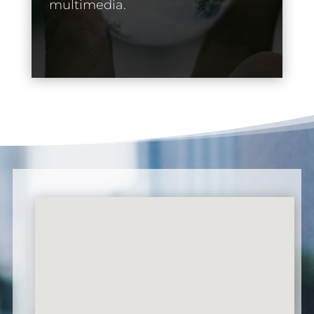
multimedia.