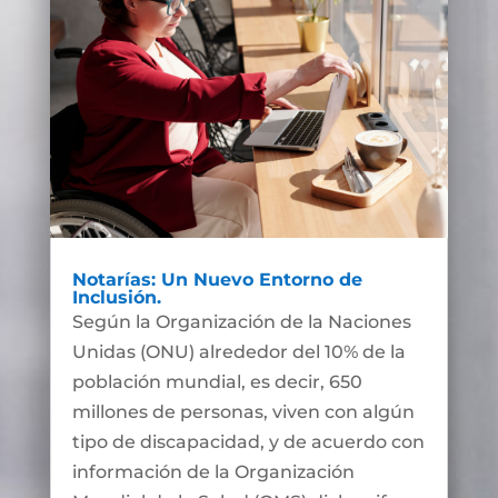
Notarías: Un Nuevo Entorno de
Inclusión.
Según la Organización de la Naciones
Unidas (ONU) alrededor del 10% de la
población mundial, es decir, 650
millones de personas, viven con algún
tipo de discapacidad, y de acuerdo con
información de la Organización