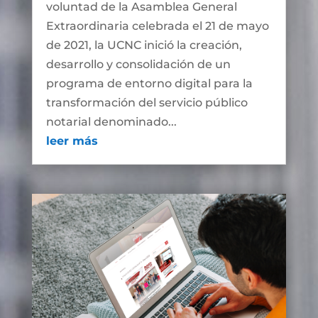
voluntad de la Asamblea General
Extraordinaria celebrada el 21 de mayo
de 2021, la UCNC inició la creación,
desarrollo y consolidación de un
programa de entorno digital para la
transformación del servicio público
notarial denominado...
leer más