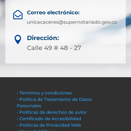
Correo electrónico:

unicacaceres@supernotariado.gov.co
Dirección:

Calle 49 # 48 - 27
• Términos y condiciones
• Política de Tratamiento de Datos
Personales
• Políticas de derechos de autor
• Certificado de Accesibilidad
• Políticas de Privacidad Web