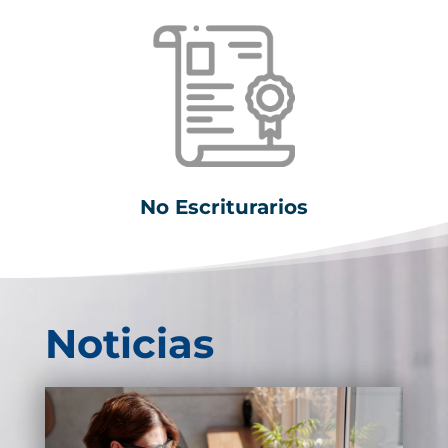
No Escriturarios
Noticias