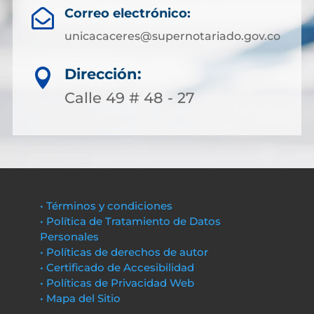
Correo electrónico:

unicacaceres@supernotariado.gov.co
Dirección:

Calle 49 # 48 - 27
• Términos y condiciones
• Política de Tratamiento de Datos
Personales
• Políticas de derechos de autor
• Certificado de Accesibilidad
• Políticas de Privacidad Web
• Mapa del Sitio