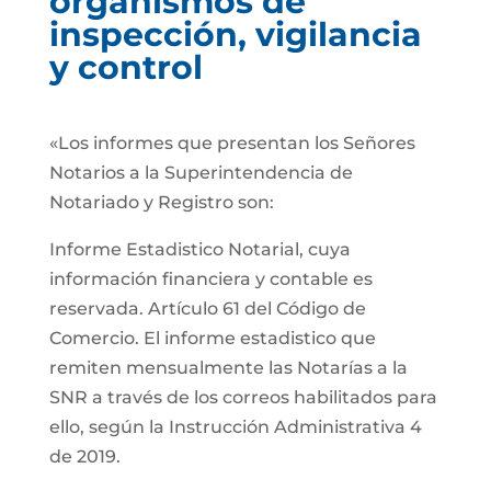
organismos de
inspección, vigilancia
y control
«Los informes que presentan los Señores
Notarios a la Superintendencia de
Notariado y Registro son:
Informe Estadistico Notarial, cuya
información financiera y contable es
reservada. Artículo 61 del Código de
Comercio. El informe estadistico que
remiten mensualmente las Notarías a la
SNR a través de los correos habilitados para
ello, según la Instrucción Administrativa 4
de 2019.