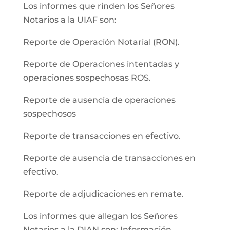
Los informes que rinden los Señores
Notarios a la UIAF son:
Reporte de Operación Notarial (RON).
Reporte de Operaciones intentadas y
operaciones sospechosas ROS.
Reporte de ausencia de operaciones
sospechosos
Reporte de transacciones en efectivo.
Reporte de ausencia de transacciones en
efectivo.
Reporte de adjudicaciones en remate.
Los informes que allegan los Señores
Notarios a la DIAN son: Información