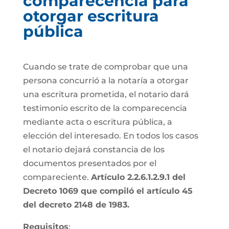
comparecencia para
otorgar escritura
pública
Cuando se trate de comprobar que una
persona concurrió a la notaría a otorgar
una escritura prometida, el notario dará
testimonio escrito de la comparecencia
mediante acta o escritura pública, a
elección del interesado. En todos los casos
el notario dejará constancia de los
documentos presentados por el
compareciente.
Artículo 2.2.6.1.2.9.1 del
Decreto 1069 que compiló el artículo 45
del decreto 2148 de 1983.
Requisitos
: