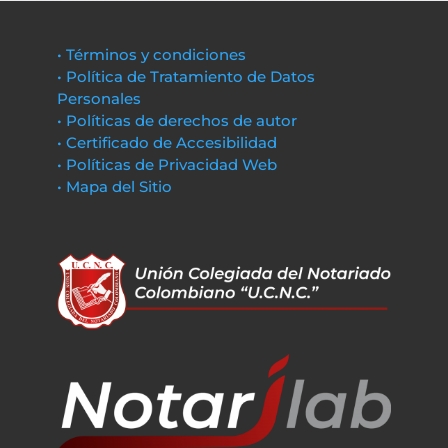
• Términos y condiciones
• Política de Tratamiento de Datos
Personales
• Políticas de derechos de autor
• Certificado de Accesibilidad
• Políticas de Privacidad Web
• Mapa del Sitio