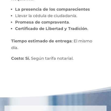
La presencia de los comparecientes
Llevar la cédula de ciudadanía.
Promesa de compraventa
.
Certificado de Libertad y Tradición
.
Tiempo estimado de entrega
: El mismo
día.
Costo: Sí.
Según tarifa notarial.