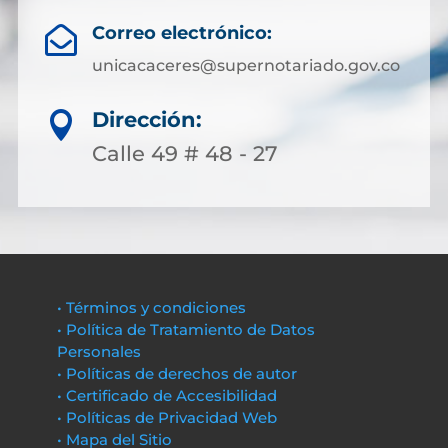
Correo electrónico:

unicacaceres@supernotariado.gov.co
Dirección:

Calle 49 # 48 - 27
• Términos y condiciones
• Política de Tratamiento de Datos
Personales
• Políticas de derechos de autor
• Certificado de Accesibilidad
• Políticas de Privacidad Web
• Mapa del Sitio