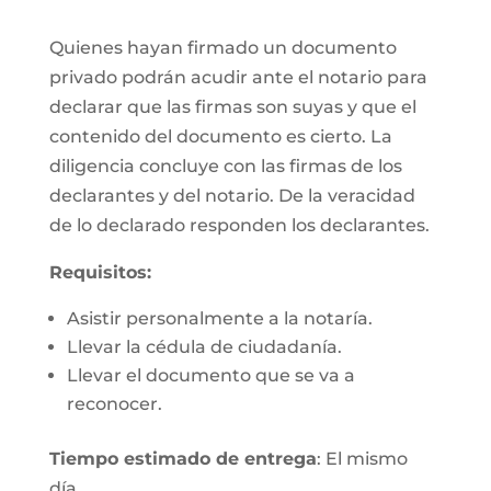
Quienes hayan firmado un documento
privado podrán acudir ante el notario para
declarar que las firmas son suyas y que el
contenido del documento es cierto. La
diligencia concluye con las firmas de los
declarantes y del notario. De la veracidad
de lo declarado responden los declarantes.
Requisitos:
Asistir personalmente a la notaría.
Llevar la cédula de ciudadanía.
Llevar el documento que se va a
reconocer.
Tiempo estimado de entrega
: El mismo
día.