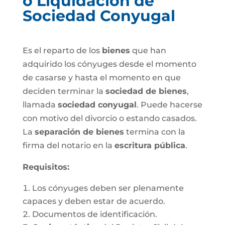
o Liquidación de
Sociedad Conyugal
Es el reparto de los
bienes
que han
adquirido los cónyuges desde el momento
de casarse y hasta el momento en que
deciden terminar la
sociedad de bienes
,
llamada
sociedad conyugal
. Puede hacerse
con motivo del divorcio o estando casados.
La
separación de bienes
termina con la
firma del notario en la
escritura pública
.
Requisitos:
Los cónyuges deben ser plenamente
capaces y deben estar de acuerdo.
Documentos de identificación.