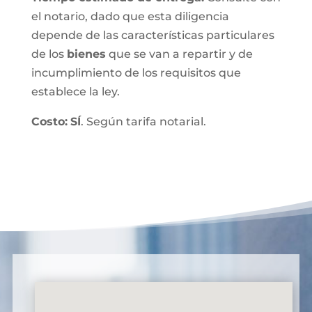
el notario, dado que esta diligencia
depende de las características particulares
de los
bienes
que se van a repartir y de
incumplimiento de los requisitos que
establece la ley.
Costo:
SÍ
. Según tarifa notarial.