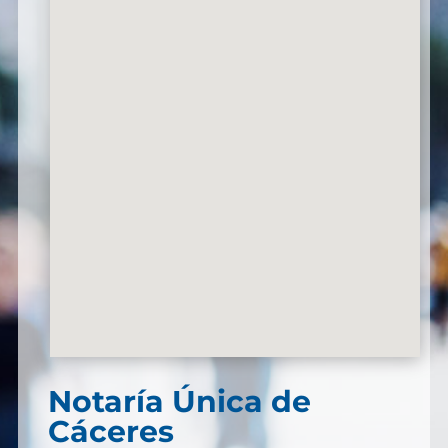
Notaría Única de
Cáceres