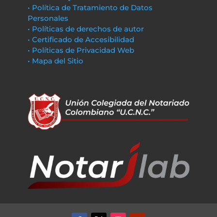
• Política de Tratamiento de Datos
Personales
• Políticas de derechos de autor
• Certificado de Accesibilidad
• Políticas de Privacidad Web
• Mapa del Sitio