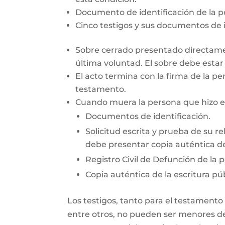
Documento de identificación de la 
Cinco testigos y sus documentos de i
Sobre cerrado presentado directamen
última voluntad. El sobre debe esta
El acto termina con la firma de la pe
testamento.
Cuando muera la persona que hizo el 
Documentos de identificación.
Solicitud escrita y prueba de su re
debe presentar copia auténtica de
Registro Civil de Defunción de la 
Copia auténtica de la escritura púb
Los testigos, tanto para el testamento
entre otros, no pueden ser menores de 