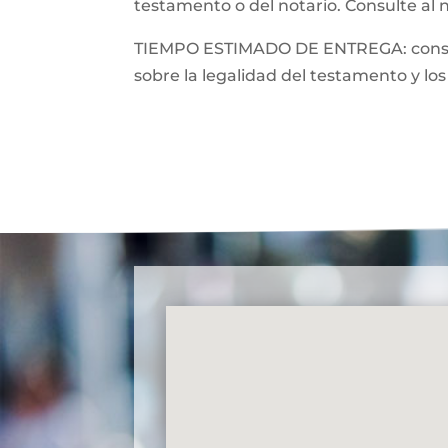
testamento o del notario. Consulte al 
TIEMPO ESTIMADO DE ENTREGA: consulte
sobre la legalidad del testamento y los 