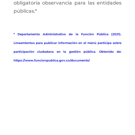
obligatoria observancia para las entidades
públicas.*
* Departamento Administrativo de la Función Pública (2021).
Lineamientos para publicar información en el menú participa sobre
participación ciudadana en la gestión pública. Obtenido de:
https://www.funcionpublica.gov.co/documents/