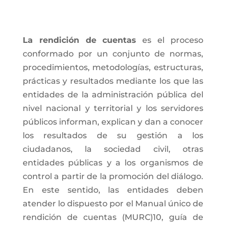
La rendición de cuentas
es el proceso
conformado por un conjunto de normas,
procedimientos, metodologías, estructuras,
prácticas y resultados mediante los que las
entidades de la administración pública del
nivel nacional y territorial y los servidores
públicos informan, explican y dan a conocer
los resultados de su gestión a los
ciudadanos, la sociedad civil, otras
entidades públicas y a los organismos de
control a partir de la promoción del diálogo.
En este sentido, las entidades deben
atender lo dispuesto por el Manual único de
rendición de cuentas (MURC)10, guía de