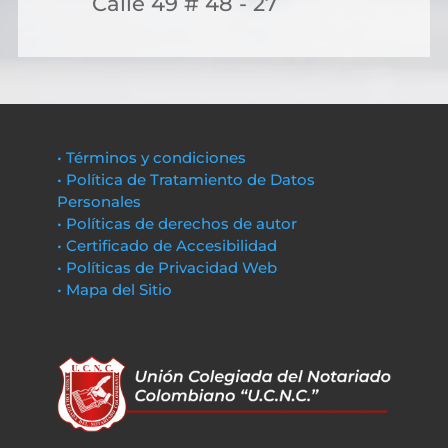
Calle 49 # 48 - 27
• Términos y condiciones
• Política de Tratamiento de Datos
Personales
• Políticas de derechos de autor
• Certificado de Accesibilidad
• Políticas de Privacidad Web
• Mapa del Sitio