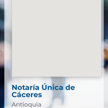
Notaría Única de
Cáceres
Antioquia