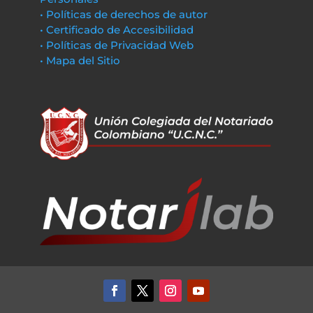
• Políticas de derechos de autor
• Certificado de Accesibilidad
• Políticas de Privacidad Web
• Mapa del Sitio