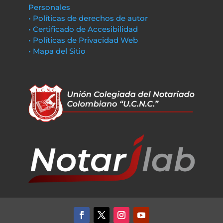
Personales
• Políticas de derechos de autor
• Certificado de Accesibilidad
• Políticas de Privacidad Web
• Mapa del Sitio