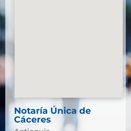
Notaría Única de
Cáceres