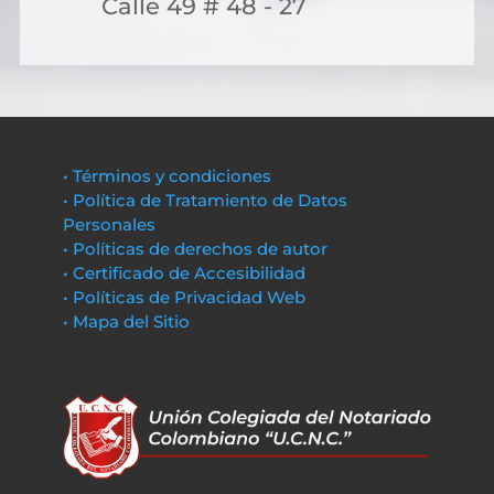
Calle 49 # 48 - 27
• Términos y condiciones
• Política de Tratamiento de Datos
Personales
• Políticas de derechos de autor
• Certificado de Accesibilidad
• Políticas de Privacidad Web
• Mapa del Sitio