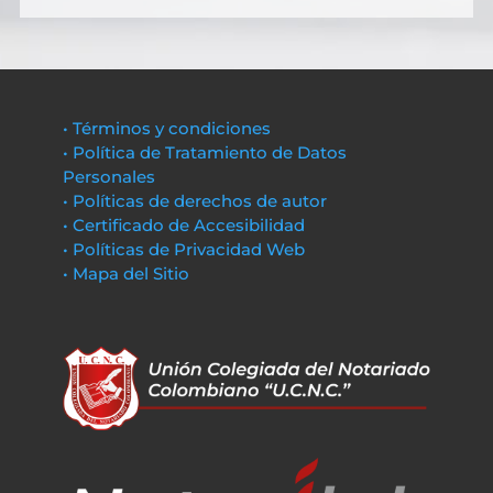
• Términos y condiciones
• Política de Tratamiento de Datos
Personales
• Políticas de derechos de autor
• Certificado de Accesibilidad
• Políticas de Privacidad Web
• Mapa del Sitio