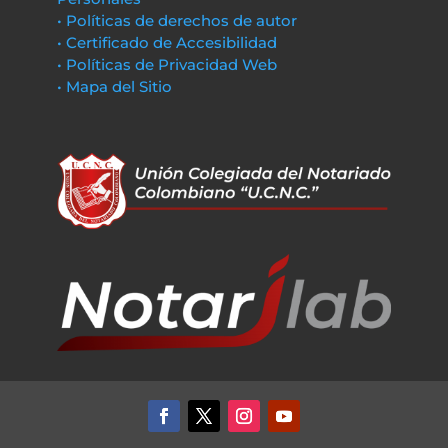
• Políticas de derechos de autor
• Certificado de Accesibilidad
• Políticas de Privacidad Web
• Mapa del Sitio