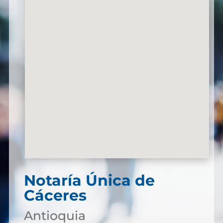
Notaría Única de
Cáceres
Antioquia