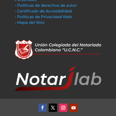
• Políticas de derechos de autor
• Certificado de Accesibilidad
• Políticas de Privacidad Web
• Mapa del Sitio