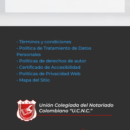
• Términos y condiciones
• Política de Tratamiento de Datos
Personales
• Políticas de derechos de autor
• Certificado de Accesibilidad
• Políticas de Privacidad Web
• Mapa del Sitio