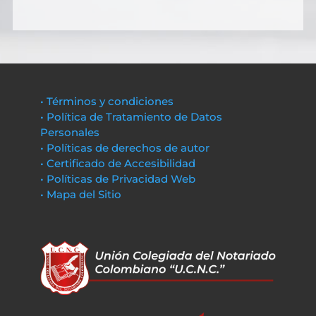
• Términos y condiciones
• Política de Tratamiento de Datos
Personales
• Políticas de derechos de autor
• Certificado de Accesibilidad
• Políticas de Privacidad Web
• Mapa del Sitio